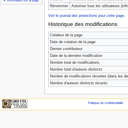
Information sur la page
Renommer
Autoriser tous les utilisateurs (infin
Voir le journal des protections pour cette page.
Historique des modifications
Créateur de la page
Date de création de la page
Dernier contributeur
Date de la dernière modification
Nombre total de modifications
Nombre total d'auteurs distincts
Nombre de modifications récentes (dans les der
Nombre d'auteurs distincts récents
Politique de confidentialité