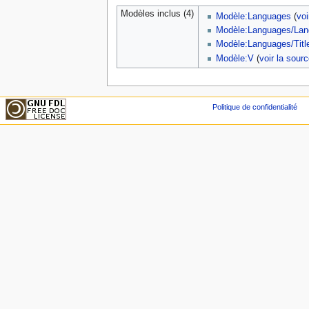
Modèles inclus (4)
Modèle:Languages
(
voi
Modèle:Languages/Lan
Modèle:Languages/Titl
Modèle:V
(
voir la sour
Politique de confidentialité