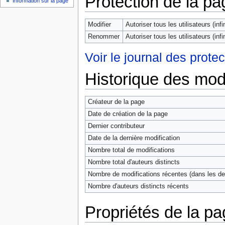
Protection de la pa
Information sur la page
Modifier
Autoriser tous les utilisateurs (infin
Renommer
Autoriser tous les utilisateurs (infin
Voir le journal des prote
Historique des modi
Créateur de la page
Date de création de la page
Dernier contributeur
Date de la dernière modification
Nombre total de modifications
Nombre total d'auteurs distincts
Nombre de modifications récentes (dans les der
Nombre d'auteurs distincts récents
Propriétés de la p