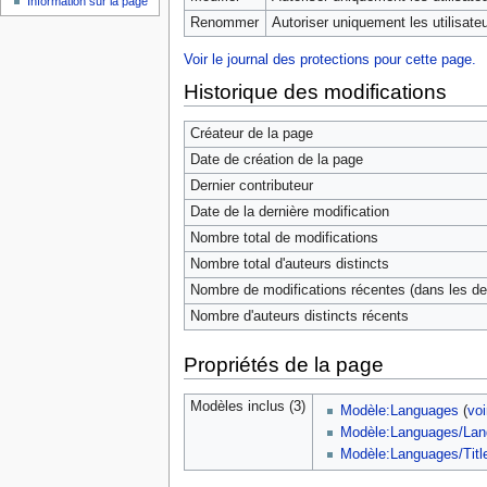
Information sur la page
Renommer
Autoriser uniquement les utilisateu
Voir le journal des protections pour cette page.
Historique des modifications
Créateur de la page
Date de création de la page
Dernier contributeur
Date de la dernière modification
Nombre total de modifications
Nombre total d'auteurs distincts
Nombre de modifications récentes (dans les der
Nombre d'auteurs distincts récents
Propriétés de la page
Modèles inclus (3)
Modèle:Languages
(
voi
Modèle:Languages/Lan
Modèle:Languages/Titl