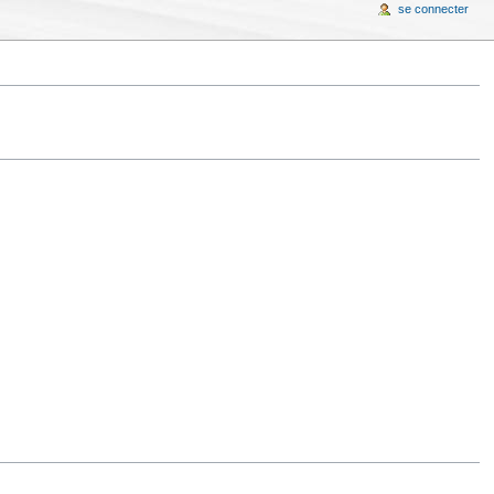
se connecter